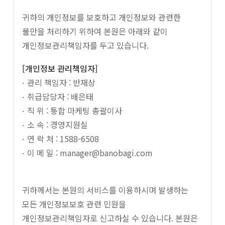
귀하의 개인정보를 보호하고 개인정보와 관련한
불만을 처리하기 위하여 본원은 아래와 같이
개인정보관리책임자를 두고 있습니다.
[개인정보 관리책임자]
관리 책임자 : 반재상
취급담당자 : 배은태
직 위 : 통합 마케팅 총괄이사
소 속 : 경영지원실
연 락 처 : 1588-6508
이 메 일 : manager@banobagi.com
귀하께서는 본원의 서비스를 이용하시며 발생하는
모든 개인정보보호 관련 민원을
개인정보관리책임자로 신고하실 수 있습니다. 본원은