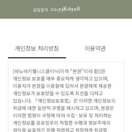
02.538.6508
상담문의
개인정보 처리방침
이용약관
[바노바기웰니스클리닉(이하 "본원"이라 함)]은
개인정보 보호를 매우 중요하게 생각하고 있으며,
이용자가 본원을 이용함에 있어서 본원에게 제공한
개인정보가 보호받을 수 있도록 최선을 다하고
있습니다. 「개인정보보호법」은 이러한 개인정보의
취급에 대한 일반적 규범을 제시하고 있으며, 본원은
이러한 법령의 규정에 따라 수집 · 보유 및 처리하는
개인정보를 공공업무의 적절한 수행과 정보주체의
권익을 보호하기 위해 적법하고 적정하게 취급할