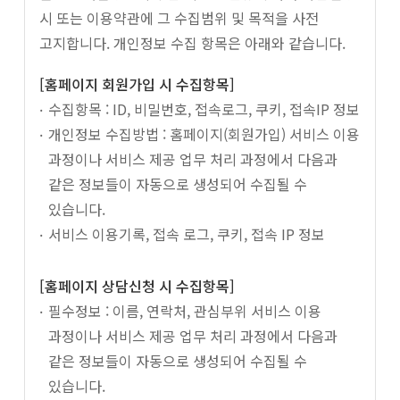
시 또는 이용약관에 그 수집범위 및 목적을 사전
고지합니다. 개인정보 수집 항목은 아래와 같습니다.
[홈페이지 회원가입 시 수집항목]
수집항목 : ID, 비밀번호, 접속로그, 쿠키, 접속IP 정보
개인정보 수집방법 : 홈페이지(회원가입) 서비스 이용
과정이나 서비스 제공 업무 처리 과정에서 다음과
같은 정보들이 자동으로 생성되어 수집될 수
있습니다.
서비스 이용기록, 접속 로그, 쿠키, 접속 IP 정보
[홈페이지 상담신청 시 수집항목]
필수정보 : 이름, 연락처, 관심부위 서비스 이용
과정이나 서비스 제공 업무 처리 과정에서 다음과
같은 정보들이 자동으로 생성되어 수집될 수
있습니다.