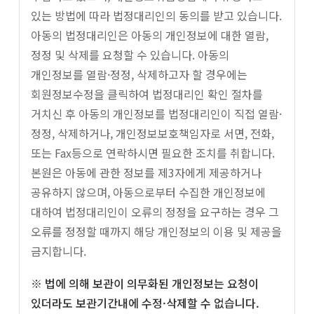
있는 방법에 따라 법정대리인의 동의를 받고 있습니다.
아동의 법정대리인은 아동의 개인정보에 대한 열람,
정정 및 삭제를 요청할 수 있습니다. 아동의
개인정보를 열람·정정, 삭제하고자 할 경우에는
회원정보수정을 클릭하여 법정대리인 확인 절차를
거치신 후 아동의 개인정보를 법정대리인이 직접 열람·
정정, 삭제하거나, 개인정보보호책임자로 서면, 전화,
또는 Fax등으로 연락하시면 필요한 조치를 취합니다.
본원은 아동에 관한 정보를 제3자에게 제공하거나
공유하지 않으며, 아동으로부터 수집한 개인정보에
대하여 법정대리인이 오류의 정정을 요구하는 경우 그
오류를 정정할 때까지 해당 개인정보의 이용 및 제공을
금지합니다.
※ 법에 의해 보관이 의무화된 개인정보는 요청이
있더라도 보관기간내에 수정·삭제할 수 없습니다.