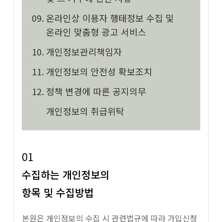
온라인상 이용자 행태정보 수집 및
온라인 맞춤형 광고 서비스
개인정보관리책임자
개인정보의 안전성 확보조치
정책 변경에 따른 공지의무
개인정보의 취급위탁
01
수집하는 개인정보의
항목 및 수집방법
본원은 개인정보의 수집 시 관련법규에 따라 가입신청