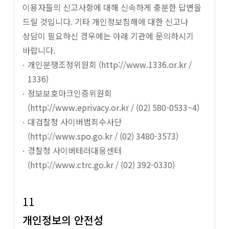
이용자들의 신고사항에 대해 신속하게 충분한 답변을
드릴 것입니다. 기타 개인정보침해에 대한 신고나
상담이 필요하신 경우에는 아래 기관에 문의하시기
바랍니다.
개인분쟁조정위원회 (
http://www.1336.or.kr
/
1336)
정보보호마크인증위원회
(
http://www.eprivacy.or.kr
/ (02) 580-0533~4)
대검찰청 사이버범죄수사단
(
http://www.spo.go.kr
/ (02) 3480-3573)
경찰청 사이버테러대응센터
(
http://www.ctrc.go.kr
/ (02) 392-0330)
11
개인정보의 안전성