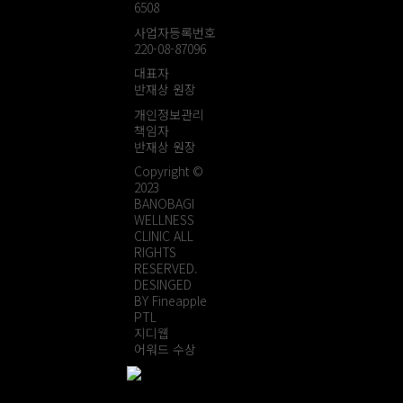
6508
사업자등록번호
220-08-87096
대표자
반재상 원장
개인정보관리
책임자
반재상 원장
Copyright ©
2023
BANOBAGI
WELLNESS
CLINIC ALL
RIGHTS
RESERVED.
DESINGED
BY Fineapple
PTL
지디웹
어워드 수상