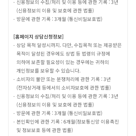
신용정보의 수집/처리 및 이용 등에 관한 기록 : 3년
(신용정보의 이용 및 보호에 관한 법률)
방문에 관한 기록 : 3개월 (통신비밀보호법)
[홈페이지 상담신청정보]
상담 목적 달성시까지. 다만, 수집목적 또는 제공받은
목적이 달성된 경우에도 상법 등 법령의 규정에
의하여 보존할 필요성이 있는 경우에는 귀하의
개인정보를 보유할 수 있습니다.
소비자의 불만 또는 분쟁처리에 관한 기록 : 3년
(전자상거래 등에서의 소비자보호에 관한 법률)
신용정보의 수집/처리 및 이용 등에 관한 기록 : 3년
(신용정보의 이용 및 보호에 관한 법률)
방문에 관한 기록 : 3개월 (통신비밀보호법)
본인확인에 관한 기록 : 6개월(정보통신망 이용촉진
및 정보보호 등에 관한 법률)