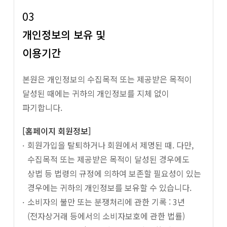
03
개인정보의 보유 및
이용기간
본원은 개인정보의 수집목적 또는 제공받은 목적이
달성된 때에는 귀하의 개인정보를 지체 없이
파기합니다.
[홈페이지 회원정보]
회원가입을 탈퇴하거나 회원에서 제명된 때. 다만,
수집목적 또는 제공받은 목적이 달성된 경우에도
상법 등 법령의 규정에 의하여 보존할 필요성이 있는
경우에는 귀하의 개인정보를 보유할 수 있습니다.
소비자의 불만 또는 분쟁처리에 관한 기록 : 3년
(전자상거래 등에서의 소비자보호에 관한 법률)