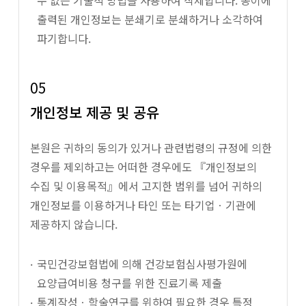
수 없는 기술적 방법을 사용하여 삭제합니다. 종이에
출력된 개인정보는 분쇄기로 분쇄하거나 소각하여
파기합니다.
05
개인정보 제공 및 공유
본원은 귀하의 동의가 있거나 관련법령의 규정에 의한
경우를 제외하고는 어떠한 경우에도 『개인정보의
수집 및 이용목적』에서 고지한 범위를 넘어 귀하의
개인정보를 이용하거나 타인 또는 타기업ㆍ기관에
제공하지 않습니다.
국민건강보험법에 의해 건강보험심사평가원에
요양급여비용 청구를 위한 진료기록 제출
통계작성ㆍ학술연구를 위하여 필요한 경우 특정