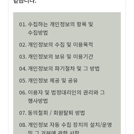
같습니다.
수집하는 개인정보의 항목 및
수집방법
개인정보의 수집 및 이용목적
개인정보의 보유 및 이용기간
개인정보의 파기절차 및 그 방법
개인정보 제공 및 공유
이용자 및 법정대리인의 권리와 그
행사방법
동의철회 / 회원탈퇴 방법
개인정보 자동 수집 장치의 설치/운영
및 그 거부에 관한 사항