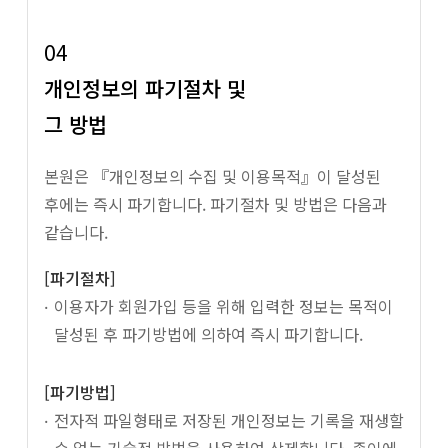
04
개인정보의 파기절차 및
그 방법
본원은 『개인정보의 수집 및 이용목적』이 달성된
후에는 즉시 파기합니다. 파기절차 및 방법은 다음과
같습니다.
[파기절차]
이용자가 회원가입 등을 위해 입력한 정보는 목적이
달성된 후 파기방법에 의하여 즉시 파기합니다.
[파기방법]
전자적 파일형태로 저장된 개인정보는 기록을 재생할