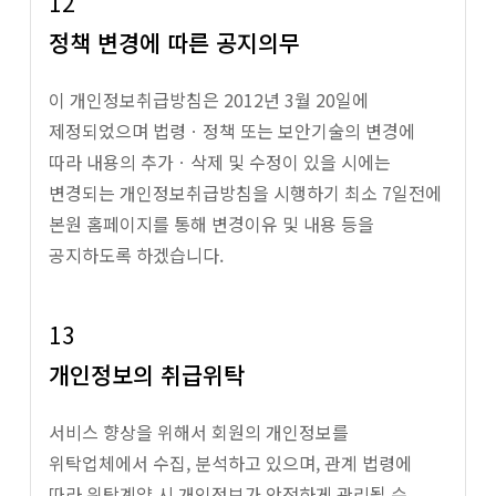
12
정책 변경에 따른 공지의무
이 개인정보취급방침은 2012년 3월 20일에
제정되었으며 법령ㆍ정책 또는 보안기술의 변경에
따라 내용의 추가ㆍ삭제 및 수정이 있을 시에는
변경되는 개인정보취급방침을 시행하기 최소 7일전에
본원 홈페이지를 통해 변경이유 및 내용 등을
공지하도록 하겠습니다.
13
개인정보의 취급위탁
서비스 향상을 위해서 회원의 개인정보를
위탁업체에서 수집, 분석하고 있으며, 관계 법령에
따라 위탁계약 시 개인정보가 안전하게 관리될 수