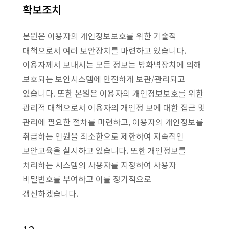
확보조치
본원은 이용자의 개인정보보호를 위한 기술적
대책으로서 여러 보안장치를 마련하고 있습니다.
이용자께서 보내시는 모든 정보는 방화벽장치에 의해
보호되는 보안시스템에 안전하게 보관/관리되고
있습니다. 또한 본원은 이용자의 개인정보보호를 위한
관리적 대책으로서 이용자의 개인정 보에 대한 접근 및
관리에 필요한 절차를 마련하고, 이용자의 개인정보를
취급하는 인원을 최소한으로 제한하여 지속적인
보안교육을 실시하고 있습니다. 또한 개인정보를
처리하는 시스템의 사용자를 지정하여 사용자
비밀번호를 부여하고 이를 정기적으로
갱신하겠습니다.