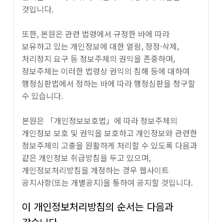
것입니다.
또한, 본원은 관련 법령에서 규정한 바에 따라
보유하고 있는 개인정보에 대한 열람, 정정·삭제,
처리정지 요구 등 정보주체의 권익을 존중하며,
정보주체는 이러한 법령상 권익의 침해 등에 대하여
행정심판법에서 정하는 바에 따라 행정심판을 청구할
수 있습니다.
본원은 「개인정보보호법」에 따라 정보주체의
개인정보 보호 및 권익을 보호하고 개인정보와 관련한
정보주체의 고충을 원활하게 처리할 수 있도록 다음과
같은 개인정보 취급방침을 두고 있으며,
개인정보처리방침을 개정하는 경우 웹사이트
공지사항(또는 개별공지)을 통하여 공지할 것입니다.
이 개인정보처리방침의 순서는 다음과