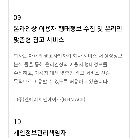
09
온라인상 이용자 행태정보 수집 및 온라인
맞춤형 광고 서비스
회사는 아래의 광고사업자가 회사 서비스 내 생성정보
분석 툴을 통해 온라인상의 이용자 행태정보를
수집하고, 이용자 대상 맞춤형 광고 서비스 전송
목적으로 이용할 수 있도록 허용하고 있습니다.
(주)엔에이치엔에이스(NHN ACE)
10
개인정보관리책임자