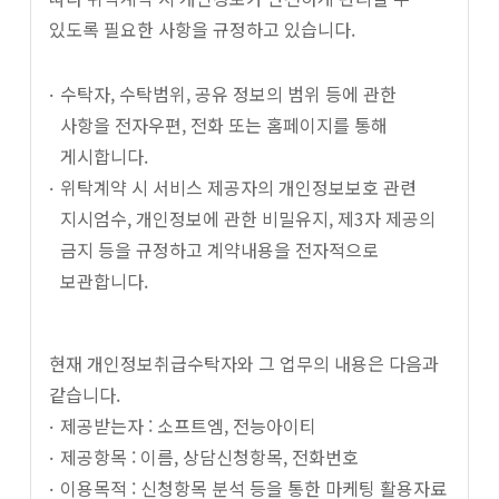
있도록 필요한 사항을 규정하고 있습니다.
수탁자, 수탁범위, 공유 정보의 범위 등에 관한
사항을 전자우편, 전화 또는 홈페이지를 통해
게시합니다.
위탁계약 시 서비스 제공자의 개인정보보호 관련
지시엄수, 개인정보에 관한 비밀유지, 제3자 제공의
금지 등을 규정하고 계약내용을 전자적으로
보관합니다.
현재 개인정보취급수탁자와 그 업무의 내용은 다음과
같습니다.
제공받는자 : 소프트엠, 전능아이티
제공항목 : 이름, 상담신청항목, 전화번호
이용목적 : 신청항목 분석 등을 통한 마케팅 활용자료