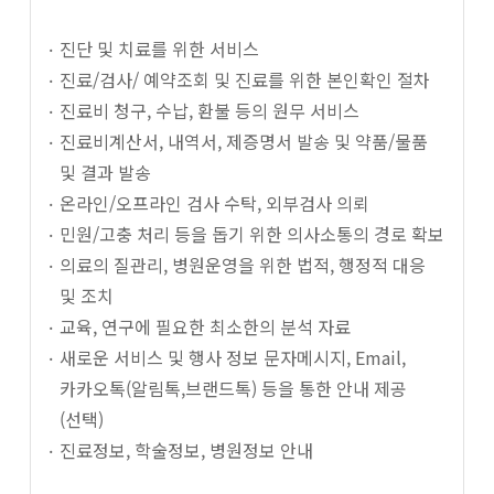
진단 및 치료를 위한 서비스
진료/검사/ 예약조회 및 진료를 위한 본인확인 절차
진료비 청구, 수납, 환불 등의 원무 서비스
진료비계산서, 내역서, 제증명서 발송 및 약품/물품
및 결과 발송
온라인/오프라인 검사 수탁, 외부검사 의뢰
민원/고충 처리 등을 돕기 위한 의사소통의 경로 확보
의료의 질관리, 병원운영을 위한 법적, 행정적 대응
및 조치
교육, 연구에 필요한 최소한의 분석 자료
새로운 서비스 및 행사 정보 문자메시지, Email,
카카오톡(알림톡,브랜드톡) 등을 통한 안내 제공
(선택)
진료정보, 학술정보, 병원정보 안내