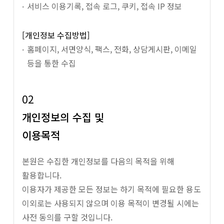
서비스 이용기록, 접속 로그, 쿠키, 접속 IP 정보
[개인정보 수집방법]
홈페이지, 서면양식, 팩스, 전화, 상담게시판, 이메일
등을 통한 수집
02
개인정보의 수집 및
이용목적
본원은 수집한 개인정보를 다음의 목적을 위해
활용합니다.
이용자가 제공한 모든 정보는 하기 목적에 필요한 용도
이외로는 사용되지 않으며 이용 목적이 변경될 시에는
사전 동의를 구할 것입니다.