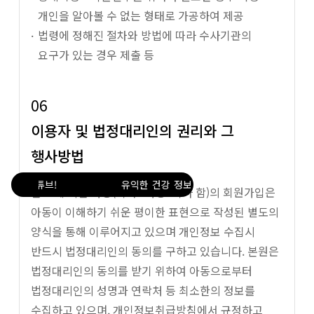
개인을 알아볼 수 없는 형태로 가공하여 제공
법령에 정해진 절차와 방법에 따라 수사기관의
요구가 있는 경우 제출 등
06
이용자 및 법정대리인의 권리와 그
행사방법
유튜브!
유익한 건강 정보 보러가기, Go 유튜브!
만14세 미만 아동(이하 "아동"이라 함)의 회원가입은
아동이 이해하기 쉬운 평이한 표현으로 작성된 별도의
양식을 통해 이루어지고 있으며 개인정보 수집시
반드시 법정대리인의 동의를 구하고 있습니다. 본원은
법정대리인의 동의를 받기 위하여 아동으로부터
법정대리인의 성명과 연락처 등 최소한의 정보를
수집하고 있으며, 개인정보취급방침에서 규정하고