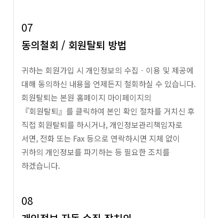
07
동의철회 / 회원탈퇴 방법
귀하는 회원가입 시 개인정보의 수집ㆍ이용 및 제공에
대해 동의하신 내용을 언제든지 철회하실 수 있습니다.
회원탈퇴는 본원 홈페이지 마이페이지의
『회원탈퇴』를 클릭하여 본인 확인 절차를 거치신 후
직접 회원탈퇴를 하시거나, 개인정보관리책임자로
서면, 전화 또는 Fax 등으로 연락하시면 지체 없이
귀하의 개인정보를 파기하는 등 필요한 조치를
하겠습니다.
08