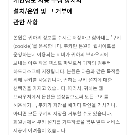
개인정보 자동 수집 장치의
설치/운영 및 그 거부에
관한 사항
본원은 귀하의 정보를 수시로 저장하고 찾아내는 '쿠키
(cookie)'를 운용합니다. 쿠키란 본원의 웹사이트를
운영하는데 이용되는 서버가 귀하의 브라우저에
보내는 아주 작은 텍스트 파일로서 귀하의 컴퓨터
하드디스크에 저장됩니다. 본원은 다음과 같은 목적을
위해 쿠키를 사용합니다. 귀하는 쿠키 설치에 대한
선택권을 가지고 있습니다. 따라서, 귀하는 웹
브라우저에서 옵션을 설정함으로써 모든 쿠키를
허용하거나, 쿠키가 저장될 때마다 확인을 거치거나,
아니면 모든 쿠키의 저장을 거부할 수도 있습니다.
회원님께서 쿠키 설치를 거부하셨을 경우 일부 서비스
제공에 어려움이 있습니다.