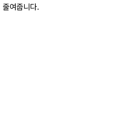
게
줄여줍니다.