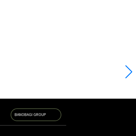
BANOBAGI GROUP