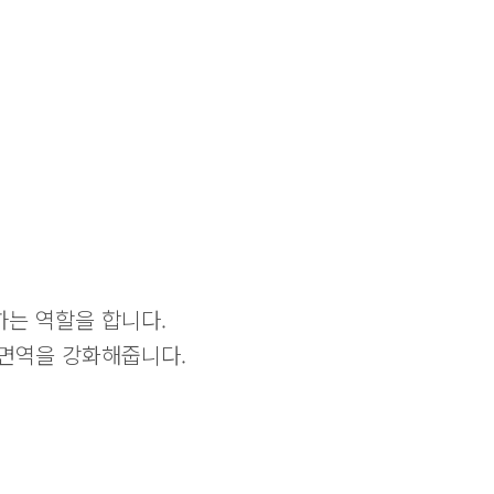
는 역할을 합니다.
면역을 강화해줍니다.