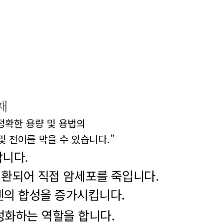
재
정확한 용량 및 용법의
및 전이를
막을 수 있습니다.”
합니다.
전환
되어 직접 암세포를 죽입니다.
겐의
합성을 증가시킵니다.
성화하는
역할을 합니다.